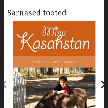
Sarnased tooted