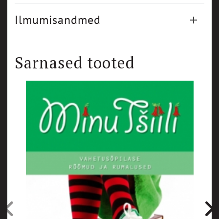
Ilmumisandmed
Sarnased tooted