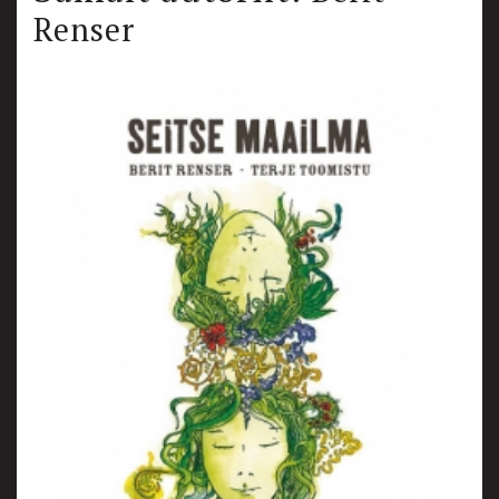
Renser