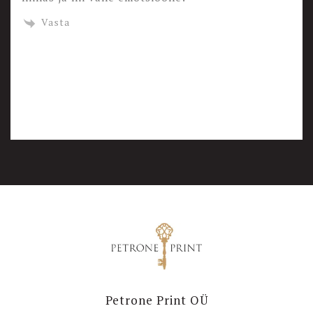
Vasta
Petrone Print OÜ