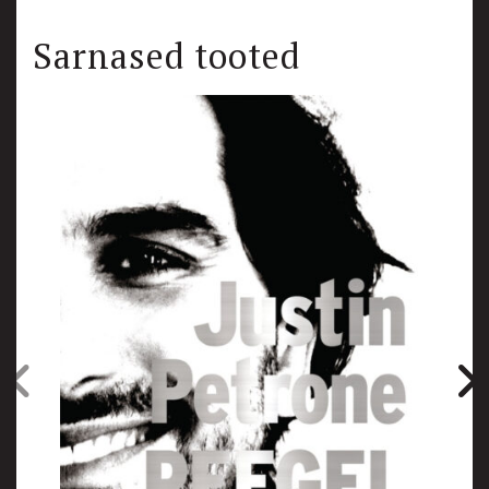
Sarnased tooted