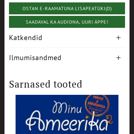
OSTAN E-RAAMATUNA LISAPEATÜKI(D)
SAADAVAL KA AUDIONA, UURI ÄPPE!
Katkendid
Ilmumisandmed
Sarnased tooted