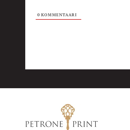
0
KOMMENTAARI