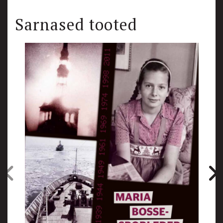
Sarnased tooted