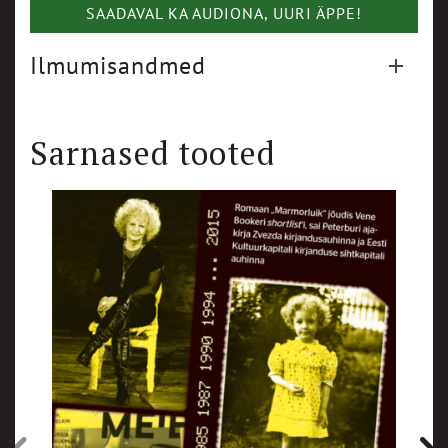
SAADAVAL KA AUDIONA, UURI ÄPPE!
Ilmumisandmed
Sarnased tooted