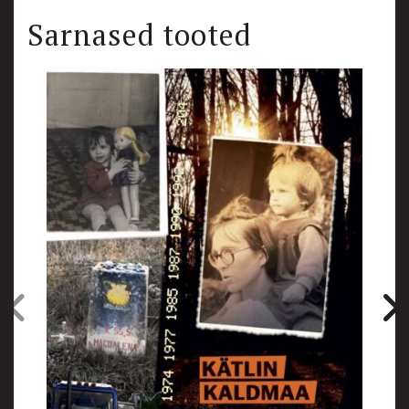
Sarnased tooted