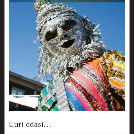
Uuri edasi...