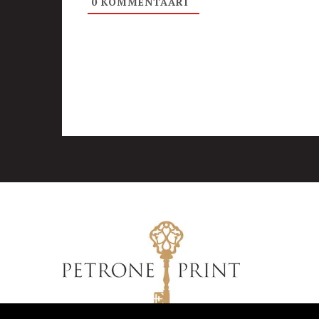
0
KOMMENTAARI