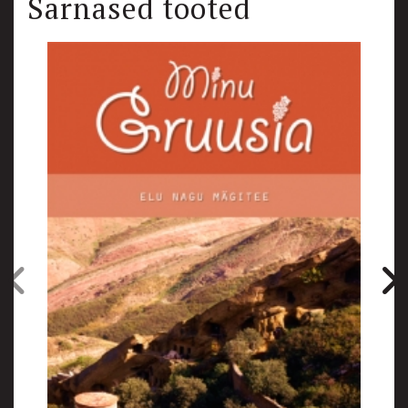
Sarnased tooted