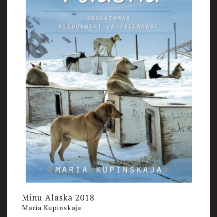
Minu Alaska 2018
Maria Kupinskaja