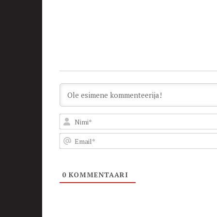
0
KOMMENTAARI