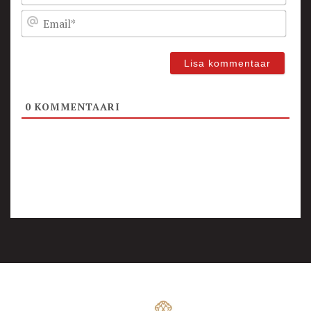
Emai
0
KOMMENTAARI