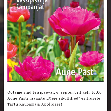
Ootame sind teisipäeval, 6. septembril kell 16:00
Aune Pasti raamatu „Meie sibullilled” esitlusele
Tartu Kaubamaja Apollosse!